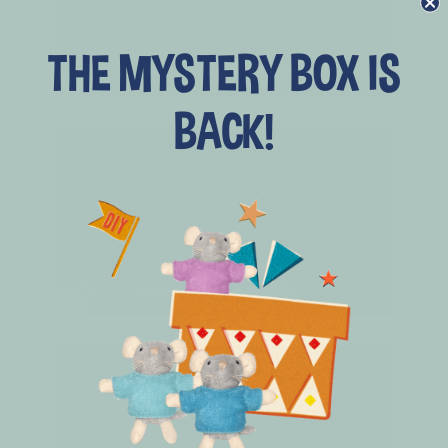
THE MYSTERY BOX IS
BACK!