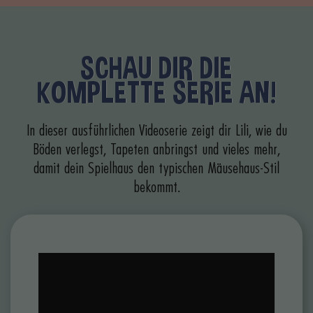
SCHAU DIR DIE
KOMPLETTE SERIE AN!
In dieser ausführlichen Videoserie zeigt dir Lili, wie du
Böden verlegst, Tapeten anbringst und vieles mehr,
damit dein Spielhaus den typischen Mäusehaus-Stil
bekommt.