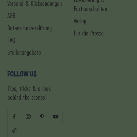
Lizenzierung &
Versand & Rücksendungen
Partnerschaften
AGB
Verlag
Datenschutzerklärung
Für die Presse
FAQ
Stellenangebote
FOLLOW US
Tips, tricks & a look
behind the scenes!