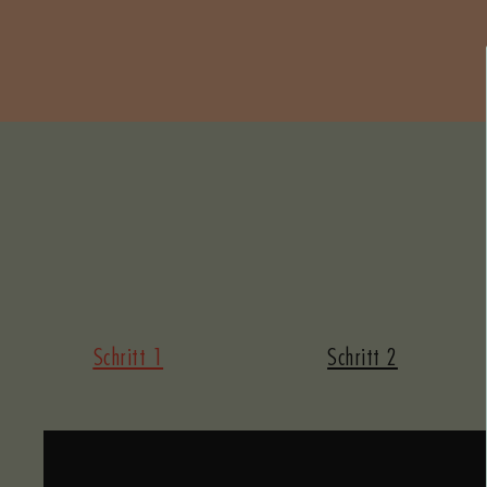
Schritt 1
Schritt 2