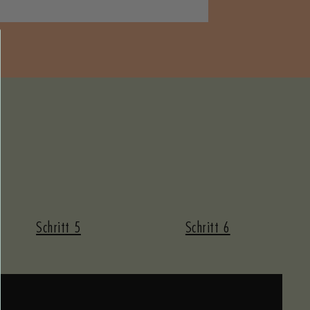
Schritt 5
Schritt 6