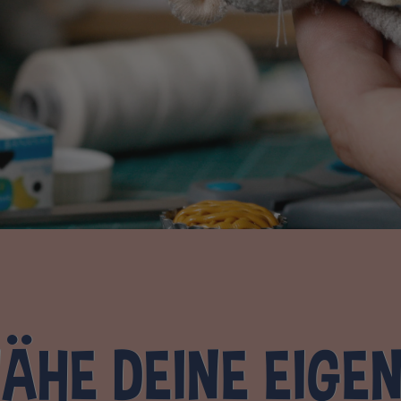
ÄHE DEINE EIGE