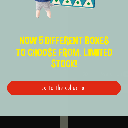
NOW 5 DIFFERENT BOXES
TO CHOOSE FROM. LIMITED
STOCK!
go to the collection