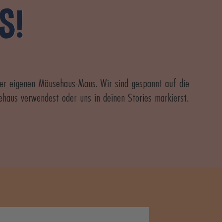
S!
iner eigenen Mäusehaus-Maus. Wir sind gespannt auf die
haus verwendest oder uns in deinen Stories markierst.