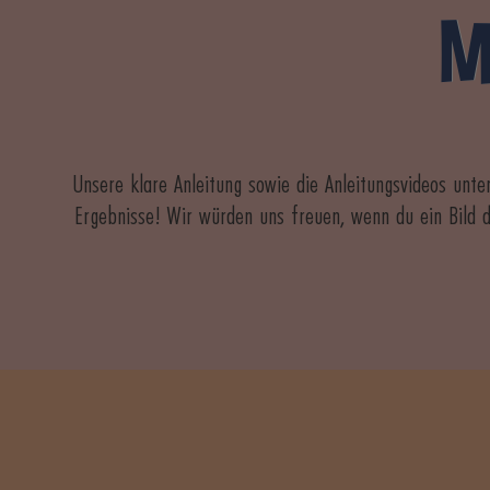
M
Unsere klare Anleitung sowie die Anleitungsvideos unt
Ergebnisse! Wir würden uns freuen, wenn du ein Bild 