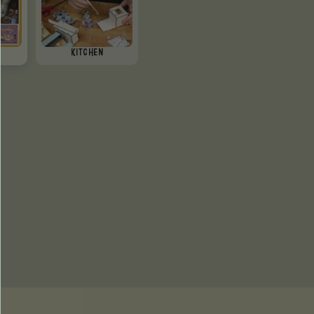
KITCHEN