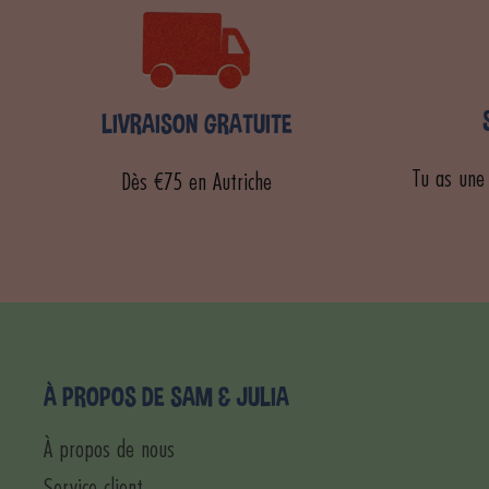
LIVRAISON GRATUITE
Tu as une
Dès €75 en Autriche
À PROPOS DE SAM & JULIA
À propos de nous
Service client