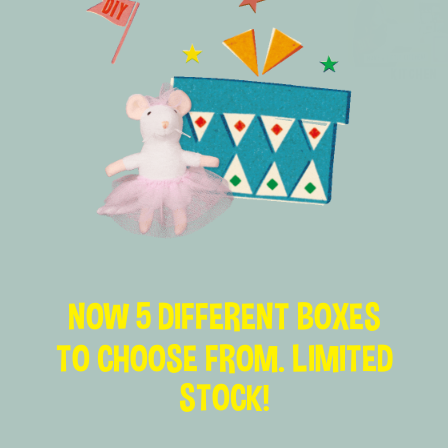
KITCHEN
NOW 5 DIFFERENT BOXES
TO CHOOSE FROM. LIMITED
STOCK!