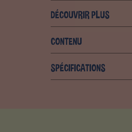
DÉCOUVRIR PLUS
CONTENU
SPÉCIFICATIONS