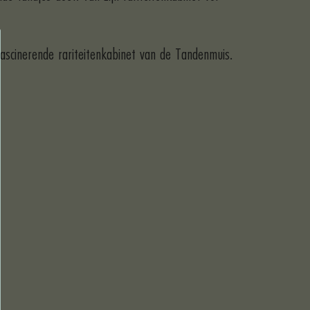
 fascinerende rariteitenkabinet van de Tandenmuis.