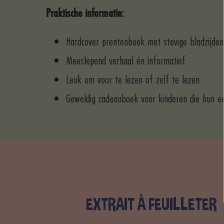
Praktische informatie:
Hardcover prentenboek met stevige bladzijden
Meeslepend verhaal én informatief
Leuk om voor te lezen of zelf te lezen
Geweldig cadeauboek voor kinderen die hun e
EXTRAIT À FEUILLETER