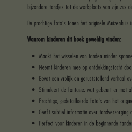
bijzondere tandjes tot de werkplaats van zijn zus d
De prachtige foto's tonen het originele Muizenhuis i
Waarom kinderen dit boek geweldig vinden:
Maakt het wisselen van tanden minder spanne
Neemt kinderen mee op ontdekkingstocht doo
Bevat een vrolijk en geruststellend verhaal o
Stimuleert de fantasie: wat gebeurt er met a
Prachtige, gedetailleerde foto's van het origi
Geeft subtiel informatie over tandverzorging 
Perfect voor kinderen in de beginnende tanden