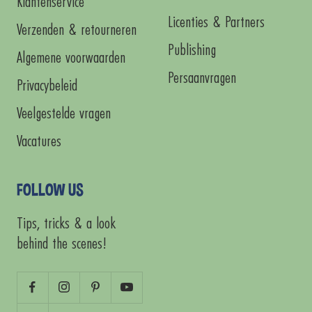
Klantenservice
Licenties & Partners
Verzenden & retourneren
Publishing
Algemene voorwaarden
Persaanvragen
Privacybeleid
Veelgestelde vragen
Vacatures
FOLLOW US
Tips, tricks & a look
behind the scenes!