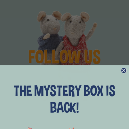
THE MYSTERY BOX IS
BACK!