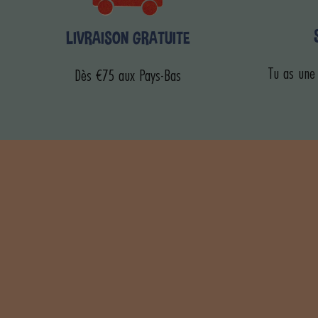
LIVRAISON GRATUITE
Tu as une
Dès €75 aux Pays-Bas