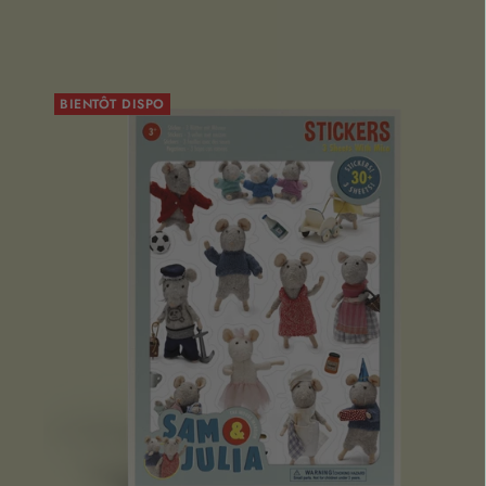
BIENTÔT DISPO