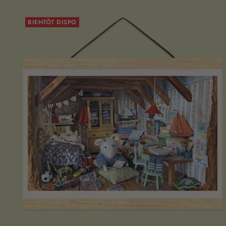
BIENTÔT DISPO