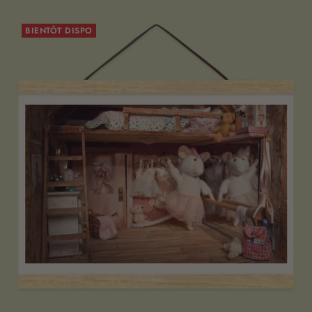
BIENTÔT DISPO