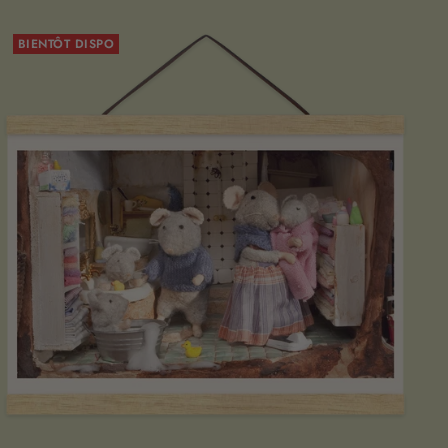
BIENTÔT DISPO