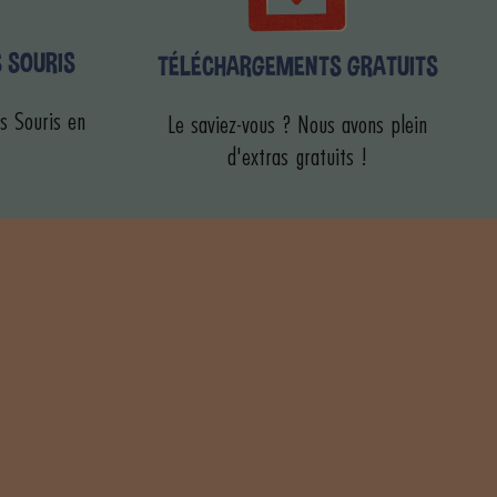
S SOURIS
TÉLÉCHARGEMENTS GRATUITS
s Souris en
Le saviez-vous ? Nous avons plein
d'extras gratuits !