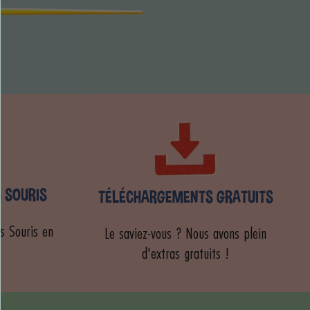
S SOURIS
TÉLÉCHARGEMENTS GRATUITS
s Souris en
Le saviez-vous ? Nous avons plein
d'extras gratuits !