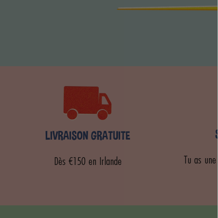
LIVRAISON GRATUITE
Tu as une
Dès €150 en Irlande