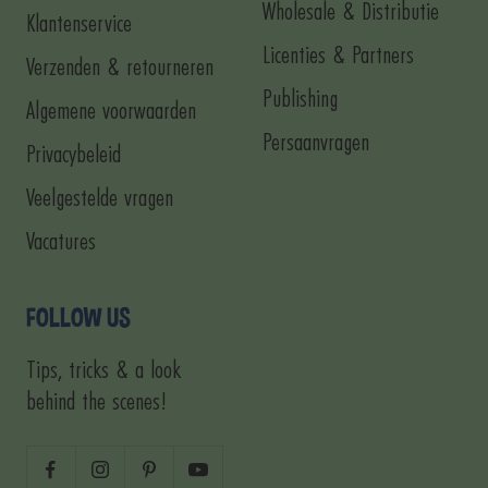
Wholesale & Distributie
Klantenservice
Licenties & Partners
Verzenden & retourneren
Publishing
Algemene voorwaarden
Persaanvragen
Privacybeleid
Veelgestelde vragen
Vacatures
FOLLOW US
Tips, tricks & a look
behind the scenes!