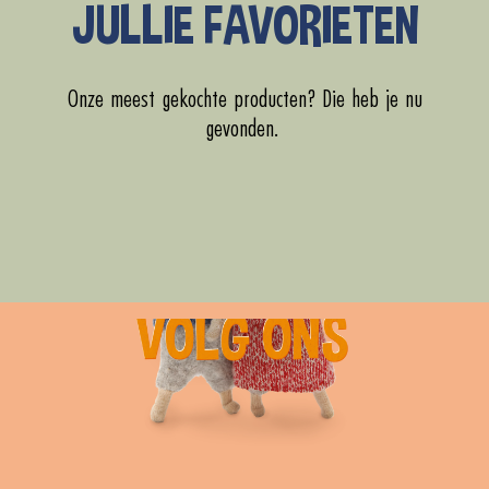
JULLIE FAVORIETEN
Onze meest gekochte producten? Die heb je nu
gevonden.