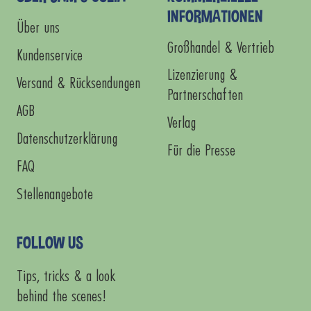
INFORMATIONEN
Über uns
Großhandel & Vertrieb
Kundenservice
Lizenzierung &
Versand & Rücksendungen
Partnerschaften
AGB
Verlag
Datenschutzerklärung
Für die Presse
FAQ
Stellenangebote
FOLLOW US
Tips, tricks & a look
behind the scenes!