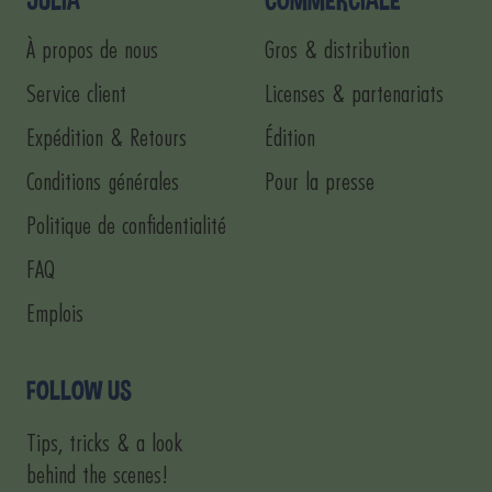
À propos de nous
Gros & distribution
Service client
Licenses & partenariats
Expédition & Retours
Édition
Conditions générales
Pour la presse
Politique de confidentialité
FAQ
Emplois
FOLLOW US
Tips, tricks & a look
behind the scenes!