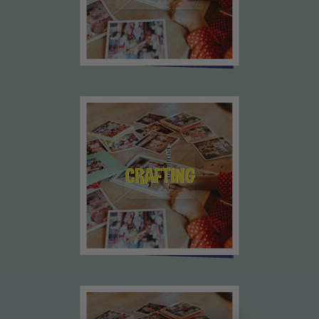
CRAFTING