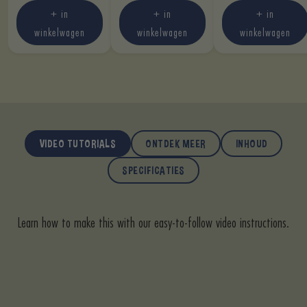
+ in
+ in
+ in
winkelwagen
winkelwagen
winkelwagen
VIDEO TUTORIALS
ONTDEK MEER
INHOUD
SPECIFICATIES
Learn how to make this with our easy-to-follow video instructions.