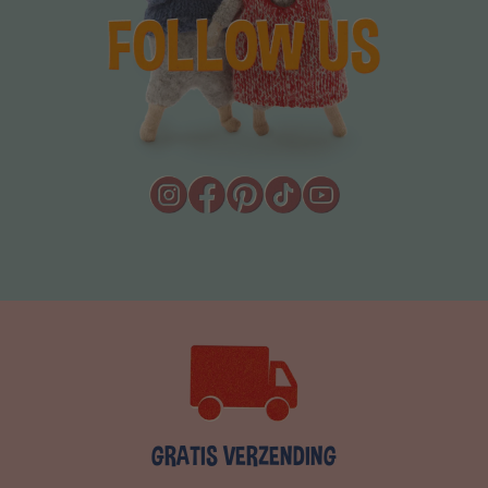
GRATIS VERZENDING