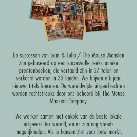
De successen van Sam & Julia / The Mouse Mansion
zijn gebaseerd op een succesvolle reeks unieke
prentenboeken, die vertaald zijn in 27 talen en
verkocht worden in 33 landen. We blijven elk jaar
nieuwe titels lanceren. De wereldwijde uitgeefrechten
worden rechtstreeks door ons beheerd bij The Mouse
Mansion Company.
We werken samen met enkele van de beste lokale
uitgevers ter wereld, en er zijn nog steeds
mogelijkheden. Als je kansen ziet voor jouw markt,