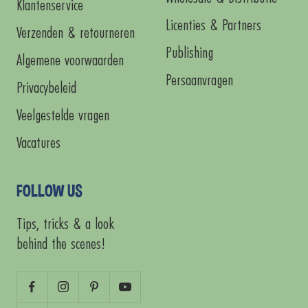
Klantenservice
Licenties & Partners
Verzenden & retourneren
Publishing
Algemene voorwaarden
Persaanvragen
Privacybeleid
Veelgestelde vragen
Vacatures
FOLLOW US
Tips, tricks & a look
behind the scenes!